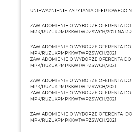
UNIEWAŻNIENIE ZAPYTANIA OFERTOWEGO
ZAWIADOMIENIE O WYBORZE OFERENTA DO 
MPK/RUZUKPMPKKWTWPZSWCH/2021 NA PR
ZAWIADOMIENIE O WYBORZE OFERENTA DO 
MPK/RUZUKPMPKKWTWPZSWCH/2021
ZAWIADOMIENIE O WYBORZE OFERENTA DO
MPK/RUZUKPMPKKWTWPZSWCH/2021
ZAWIADOMIENIE O WYBORZE OFERENTA DO 
MPK/RUZUKPMPKKWTWPZSWCH/2021
ZAWIADOMIENIE O WYBORZE OFERENTA DO 
MPK/RUZUKPMPKKWTWPZSWCH/2021
ZAWIADOMIENIE O WYBORZE OFERENTA DO
MPK/RUZUKPMPKKWTWPZSWCH/2021