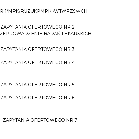
 NR 1/MPK/RUZUKPMPKKWTWPZSWCH
ZAPYTANIA OFERTOWEGO NR 2
ZEPROWADZENIE BADAŃ LEKARSKICH
ZAPYTANIA OFERTOWEGO NR 3
 ZAPYTANIA OFERTOWEGO NR 4
ZAPYTANIA OFERTOWEGO NR 5
ZAPYTANIA OFERTOWEGO NR 6
 ZAPYTANIA OFERTOWEGO NR 7