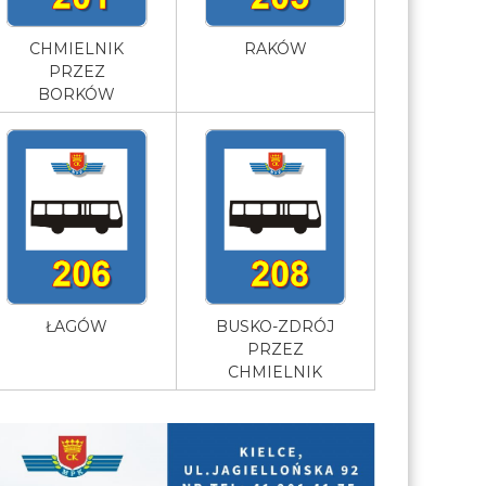
CHMIELNIK
RAKÓW
PRZEZ
BORKÓW
ŁAGÓW
BUSKO-ZDRÓJ
PRZEZ
CHMIELNIK